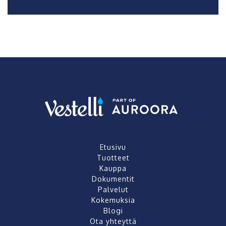
Etusivu
Tuotteet
Kauppa
Dokumentit
Palvelut
Kokemuksia
Blogi
Ota yhteyttä