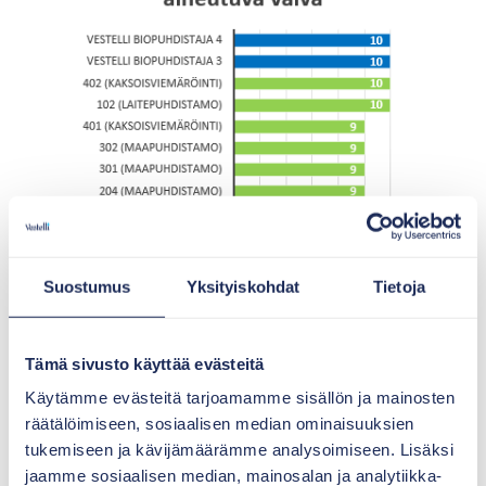
Suostumus
Yksityiskohdat
Tietoja
Tämä sivusto käyttää evästeitä
Käytämme evästeitä tarjoamamme sisällön ja mainosten
räätälöimiseen, sosiaalisen median ominaisuuksien
tukemiseen ja kävijämäärämme analysoimiseen. Lisäksi
jaamme sosiaalisen median, mainosalan ja analytiikka-