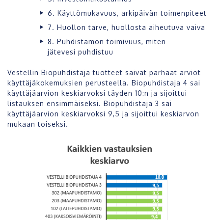
6. Käyttömukavuus, arkipäivän toimenpiteet
7. Huollon tarve, huollosta aiheutuva vaiva
8. Puhdistamon toimivuus, miten
jätevesi
puhdistuu
Vestellin Biopuhdistaja tuotteet saivat parhaat arviot
käyttäjäkokemuksien perusteella. Biopuhdistaja 4 sai
käyttäjäarvion keskiarvoksi täyden 10:n ja sijoittui
listauksen ensimmäiseksi. Biopuhdistaja 3 sai
käyttäjäarvion keskiarvoksi 9,5 ja sijoittui keskiarvon
mukaan toiseksi.