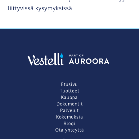
liittyvissä kysymyksissä.
Etusivu
Tuotteet
Kauppa
Dokumentit
Palvelut
Kokemuksia
Blogi
Ota yhteyttä