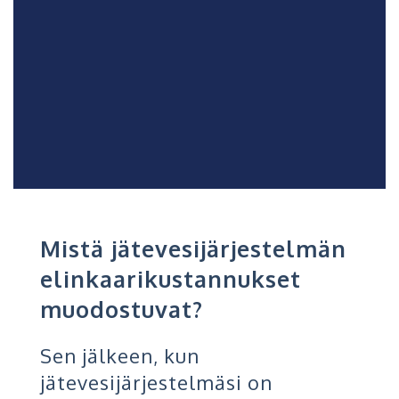
Mistä jätevesijärjestelmän
elinkaarikustannukset
muodostuvat?
Sen jälkeen, kun
jätevesijärjestelmäsi on