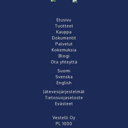
Etusivu
Tuotteet
Kauppa
Dokumentit
Palvelut
Kokemuksia
Blogi
Ota yhteyttä
Suomi
Svenska
English
Jätevesijärjestelmät
Tietosuojaseloste
Evästeet
Vestelli Oy
PL 1000