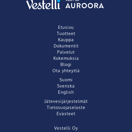
Etusivu
Tuotteet
Kauppa
Dokumentit
Palvelut
Kokemuksia
Blogi
Ota yhteyttä
Suomi
Svenska
English
Jätevesijärjestelmät
Tietosuojaseloste
Evästeet
Vestelli Oy