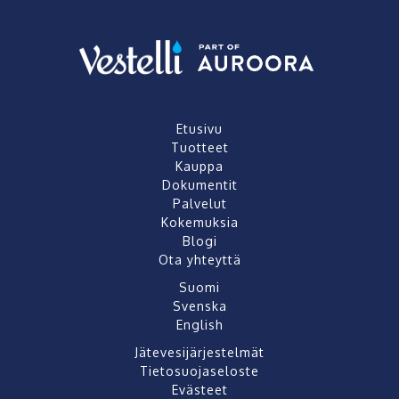
Etusivu
Tuotteet
Kauppa
Dokumentit
Palvelut
Kokemuksia
Blogi
Ota yhteyttä
Suomi
Svenska
English
Jätevesijärjestelmät
Tietosuojaseloste
Evästeet