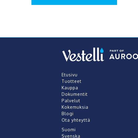
Etusivu
Tuotteet
Kauppa
Dokumentit
Palvelut
Kokemuksia
Blogi
Ota yhteyttä
Suomi
Svenska