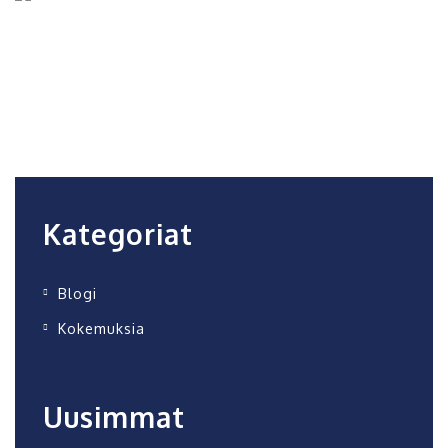
Kategoriat
Blogi
Kokemuksia
Uusimmat