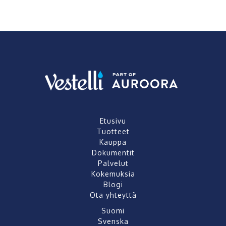
Etusivu
Tuotteet
Kauppa
Dokumentit
Palvelut
Kokemuksia
Blogi
Ota yhteyttä
Suomi
Svenska