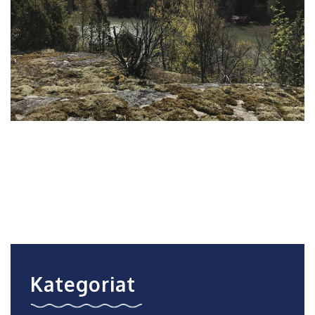
Kategoriat