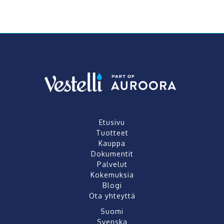
Etusivu
Tuotteet
Kauppa
Dokumentit
Palvelut
Kokemuksia
Blogi
Ota yhteyttä
Suomi
Svenska