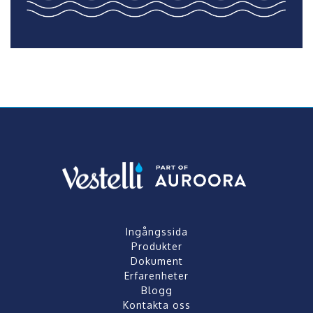
Ingångssida
Produkter
Dokument
Erfarenheter
Blogg
Kontakta oss