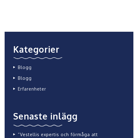
Kategorier
Blogg
Blogg
Erfarenheter
Senaste inlägg
“Vestellis expertis och förmåga att