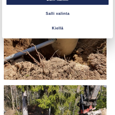
Salli valinta
Kiellä